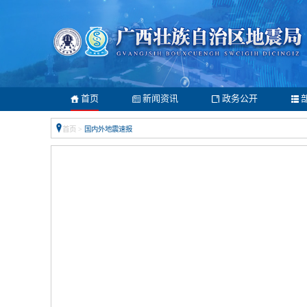
首页
新闻资讯
政务公开
首页
>
国内外地震速报