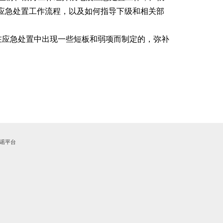
震应急处置工作流程，以及如何指导下级和相关部
后，在应急处置中出现一些短板和弱项而制定的，弥补
谣平台