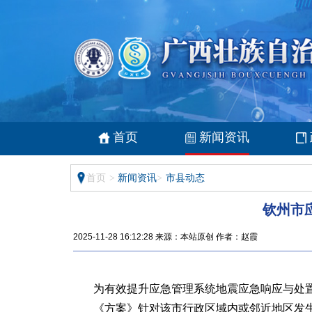
首页
新闻资讯
首页
>
新闻资讯
>
市县动态
钦州市
2025-11-28 16:12:28 来源：本站原创 作者：赵霞
为有效提升应急管理系统地震应急响应与处
《方案》针对该市行政区域内或邻近地区发生