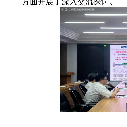
方面开展了深入交流探讨。