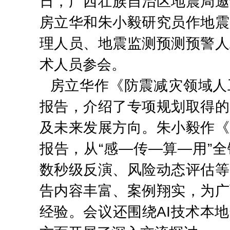
日，广西壮族自治区地震局邀
房立华和朱小毅研究员作地震
理人员、地震监测预测预警人
术人员参会。
房立华作《防震减灾领域人
报告，介绍了专项规划取得的
及未来发展方向。朱小毅作《
报告，从“感—传—算—用”
数秒级反演、风险动态评估等
告内容丰富、案例翔实，为广
经验。会议还围绕AI技术本