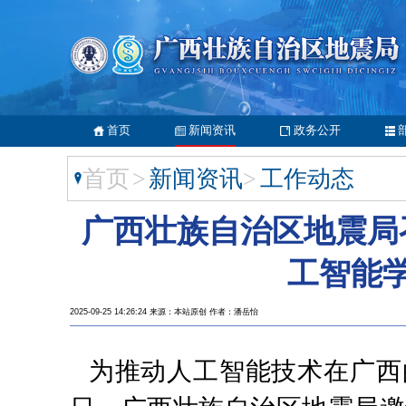
首页
新闻资讯
政务公开
首页
>
新闻资讯
>
工作动态
广西壮族自治区地震局
工智能
2025-09-25 14:26:24 来源：本站原创 作者：潘岳怡
为推动人工智能技术在广西的